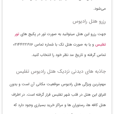
می‌شود.
رزرو هتل رادیوس
جهت رزرو این هتل میتوانید به صورت تور در پکیج های
تور
تفلیس
و یا به صورت هتل تک با شماره تماس 02144221916
تماس گرفته و تاریخ مد نظر خود را انتخاب کنید.
جاذبه های دیدنی نزدیک هتل رادیوس تفلیس
مهم‌ترین ویژگی هتل رادیوس موقعیت مکانی آن است و بدون
اغراق این هتل در قلب شهر تفلیس قرار گرفته است. در اطراف
هتل کافه ها، رستوران ها و مراکز خرید بسیاری وجود دارد که