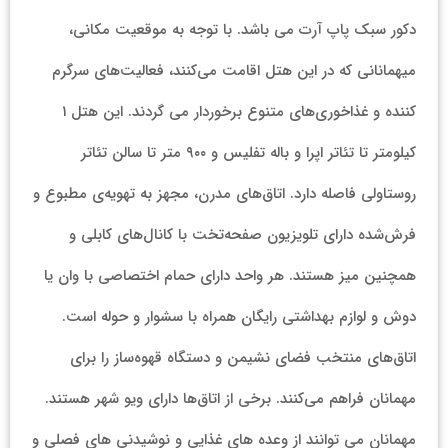
دکور سبک پاپ آرت می باشد. با توجه به موقعیت مکانی،
میهمانانی که در این هتل اقامت می‌کنند، فعالیت‌های سرگرم
کننده و غذاخوری‌های متنوع برخوردار می گردند. این هتل ۱
کیلومتر تا تئاتر اپرا و باله تفلیس و ۹۰۰ متر تا سالن تئاتر
روستاولی فاصله دارد. اتاق‌های مدرن، مجهز به تهویه‌ی مطبوع و
فرش‌شده دارای تلویزیون صفحه‌تخت با کانال‌های کابلی و
همچنین میز هستند. هر واحد دارای حمام اختصاصی با وان یا
دوش و لوازم بهداشتی رایگان همراه با سشوار و حوله است.
اتاق‌های منتخب فضای نشیمن و دستگاه قهوه‌ساز را برای
مهمانان فراهم می‌کنند. برخی از اتاق‌ها دارای ویو شهر هستند.
مهمانان می توانند از وعده های غذایی و نوشیدنی های فصلی و