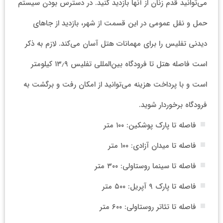
می‌توانید قدم زنان از آنها بازدید کنید. در دسترس بودن سیستم
حمل و نقل عمومی در این قسمت از شهر، بازدید از جاهای
دیدنی تفلیس را برای مهمانات هتل آسان می‌کند. لازم به ذکر
است فاصله هتل تا فرودگاه بین‌المللی تفلیس ۱۳٫۹ کیلومتر
است و با پرداخت هزینه می‌توانید از امکان رفت و برگشت به
فرودگاه برخوردار شوید.
فاصله تا پارک پوشکین: ۱۰۰ متر
فاصله تا میدان آزادی: ۱۰۰ متر
فاصله تا سینما روستاولی: ۳۰۰ متر
فاصله تا پارک ۹ آپریل: ۵۰۰ متر
فاصله تا تئاتر روستاولی: ۶۰۰ متر