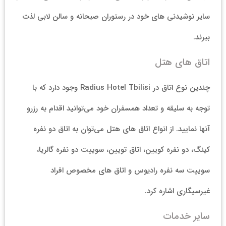
سایر نوشیدنی های خود در رستوران صبحانه و سالن لابی لذت
ببرند.
اتاق های هتل
چندین نوع اتاق در Radius Hotel Tbilisi وجود دارد که با
توجه به سلیقه و تعداد همسفران خود می‌توانید اقدام به رزرو
آنها نمایید. از انواع اتاق های هتل می‌توان به اتاق دو نفره
کینگ، دو نفره کویین، اتاق تویین، سوییت دو نفره گالریا،
سوییت سه نفره رادیوس و اتاق های مخصوص افراد
غیرسیگاری اشاره کرد.
سایر خدمات