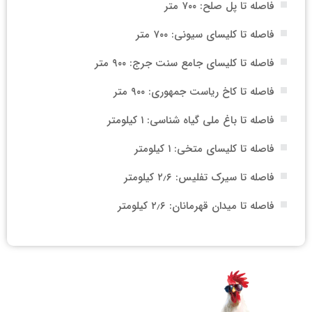
فاصله تا پل صلح: ۷۰۰ متر
فاصله تا کلیسای سیونی: ۷۰۰ متر
فاصله تا کلیسای جامع سنت جرج: ۹۰۰ متر
فاصله تا کاخ ریاست جمهوری: ۹۰۰ متر
فاصله تا باغ ملی گیاه شناسی: ۱ کیلومتر
فاصله تا کلیسای متخی: ۱ کیلومتر
فاصله تا سیرک تفلیس: ۲٫۶ کیلومتر
فاصله تا میدان قهرمانان: ۲٫۶ کیلومتر