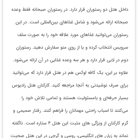
داخل هتل دو رستوران قرار دارد. در رستوران صبحانه فقط وعده
صبحانه ارائه می‌شود و شامل غذاهای بین‌المللی است. در این
رستوران می‌توانید غذاهای مورد علاقه خود را به صورت سلف
سرویس انتخاب کرده و یا از روی منو سفارش دهید. رستوران
دوم در لابی قرار دارد و هر سه وعده غذایی در آن ارائه می‌شود.
علاوه بر این، یک کافه لوکس هم در هتل قرار دارد که می‌توانید
برای صرف نوشیدنی به آنجا مراجعه کنید. کارکنان هتل رادیوس
بسیار حرفه‌ای و بامسئولیت هستند و تمامی تلاش خود را
می‌کنند تا اسباب راحتی مهمانان را فراهم کنند. رفتار صمیمی و
گرم کارکنان از ویژگی های مثبت این هتل ۴ ستاره است. ناگفته
نماند به زبان های انگلیسی، روسی و گرجی در این هتل صحبت