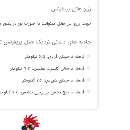
رزرو هتل پریفرنس
جهت رزرو این هتل میتوانید به صورت تور در پکیج 
جاذبه های دیدنی نزدیک هتل پریفرنس ت
فاصله تا میدان آزادی: ۶.۵ کیلومتر
فاصله تا سالن کنسرت تفلیس: ۷.۳ کیلومتر
فاصله تا میدان هروس: ۷.۶ کیلومتر
فاصله تا برج بخش تلویزیون تفلیس: ۷.۶ کیلومتر