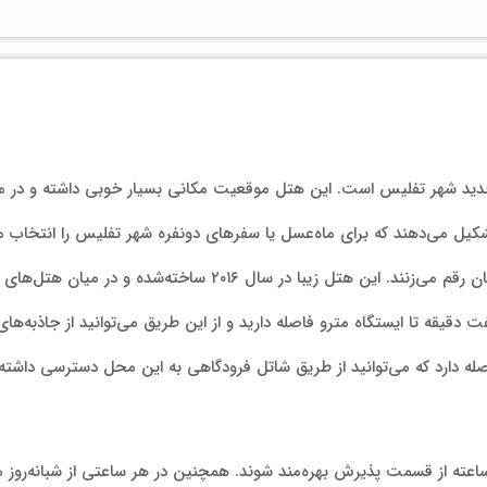
د شهر تفلیس است. این هتل موقعیت مکانی بسیار خوبی داشته و در میان
یل می‌دهند که برای ماه‌عسل یا سفرهای دونفره شهر تفلیس را انتخاب می‌
عازم این شهر شده و اقامتی به‌یادماندنی برای خودشان رقم می‌زنند. ای
قیقه تا ایستگاه مترو فاصله دارید و از این طریق می‌توانید از جاذبه‌های 
همانان با انتخاب این هتل می‌توانند به‌صورت ۲۴ ساعته از قسمت پذیرش بهره‌مند شوند. همچنین در هر سا