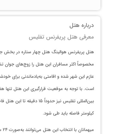
درباره هتل
معرفی هتل پریفرنس تفلیس
هتل پریفرنس هوالینگ هتل چهار ستاره در بخش جدی
مخصوصاً اکثر مسافران این هتل را زوج‌های جوان تشک
است. با توجه به موقعیت قرارگیری این هتل تنها هفت د
کیلومتر فاصله باید طی شود.
می