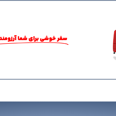
سفر خوشی برای شما آرزومند