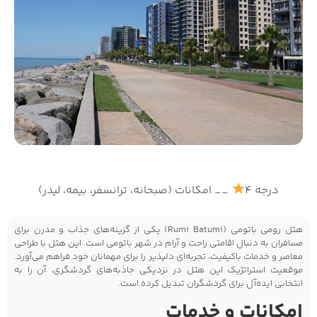
درجه 4
__ امکانات (صبحانه، ترانسفر، بیمه، لیدر)
هتل رومی باتومی (Rumi Batumi) یکی از گزینه‌های جذاب و مدرن برای
مسافران به دنبال اقامتی راحت و آرام در شهر باتومی است. این هتل با طراحی
معاصر و خدمات باکیفیت، تجربه‌ای دلپذیر را برای مهمانان خود فراهم می‌آورد.
موقعیت استراتژیک این هتل در نزدیکی جاذبه‌های گردشگری، آن را به
انتخابی ایده‌آل برای گردشگران تبدیل کرده است.
امکانات و خدمات