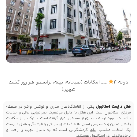
درجه 4
__ امکانات (صبحانه، بیمه، ترانسفر، هر روز گشت
شهری)
هتل د نِست استانبول
یکی از اقامتگاه‌های مدرن و لوکس واقع در منطقه
مرکزی استانبول است. این هتل به دلیل موقعیت جغرافیایی عالی و خدمات
باکیفیت، مورد توجه بسیاری از مسافران قرار گرفته است. با ترکیبی از امکانات
رفاهی مدرن و دسترسی آسان به جاذبه‌های تاریخی و فرهنگی، هتل د نِست
یک انتخاب مناسب برای گردشگرانی است که به دنبال تجربه‌ای راحت و
به‌یادماندنی در استانبول هستند.