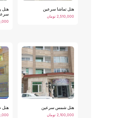
هتل تماشا سرعین
هتل ر
سرعی
2,510,000
تومان
0,000
هتل شمس سرعین
هتل 
2,100,000
تومان
0,000