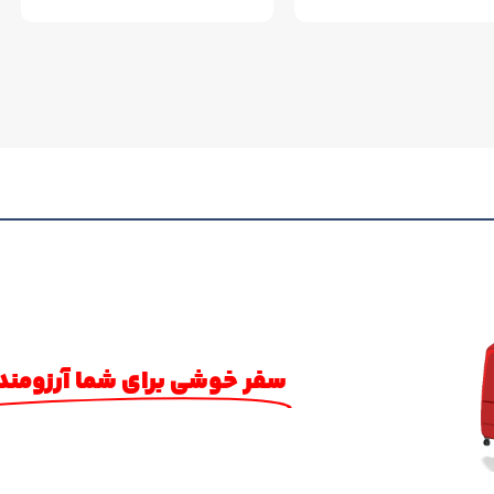
سفر خوشی برای شما آرزومند