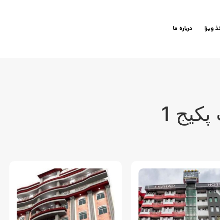
ذ ویزا
درباره ما